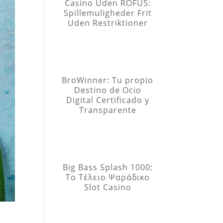
Casino Uden ROFUS:
Spillemuligheder Frit
Uden Restriktioner
BroWinner: Tu propio
Destino de Ocio
Digital Certificado y
Transparente
Big Bass Splash 1000:
Το Τέλειο Ψαράδικο
Slot Casino