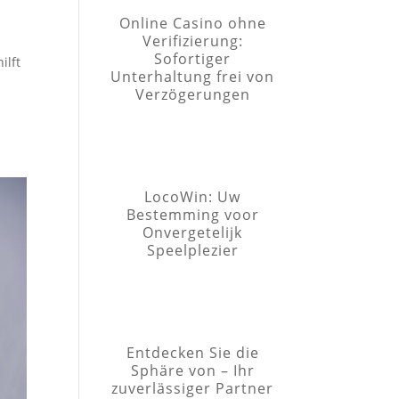
Online Casino ohne
Verifizierung:
Sofortiger
hilft
Unterhaltung frei von
Verzögerungen
LocoWin: Uw
Bestemming voor
Onvergetelijk
Speelplezier
Entdecken Sie die
Sphäre von – Ihr
zuverlässiger Partner