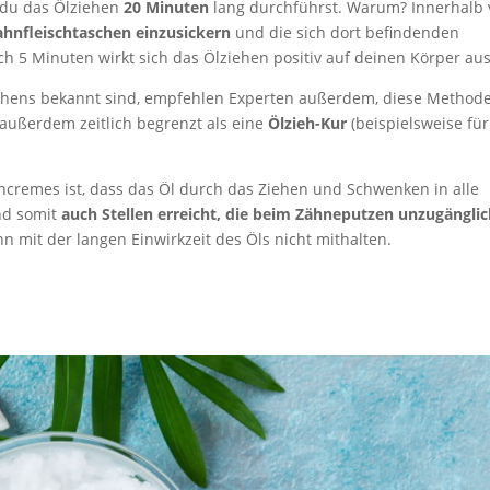
 du das Ölziehen
20 Minuten
lang durchführst. Warum? Innerhalb
 Zahnfleischtaschen einzusickern
und die sich dort befindenden
h 5 Minuten wirkt sich das Ölziehen positiv auf deinen Körper aus
ehens bekannt sind, empfehlen Experten außerdem, diese Method
außerdem zeitlich begrenzt als eine
Ölzieh-Kur
(beispielsweise für
ncremes ist, dass das Öl durch das Ziehen und Schwenken in alle
nd somit
auch Stellen erreicht, die beim Zähneputzen unzugängli
mit der langen Einwirkzeit des Öls nicht mithalten.