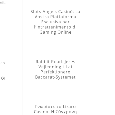
eit.
Slots Angels Casinò: La
Vostra Piattaforma
Esclusiva per
l’intrattenimento di
Gaming Online
Rabbit Road: Jeres
den
Vejledning til at
Perfektionere
Baccarat-Systemet
 Öl
Γνωρίστε το Lizaro
Casino: Η Σύγχρονη