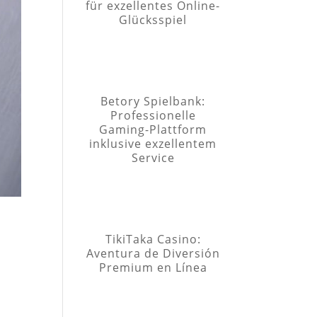
für exzellentes Online-
Glücksspiel
Betory Spielbank:
Professionelle
Gaming-Plattform
inklusive exzellentem
Service
TikiTaka Casino:
Aventura de Diversión
Premium en Línea