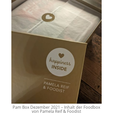
Pam Box Dezember 2021 – Inhalt der Foodbox
von Pamela Reif & Foodist