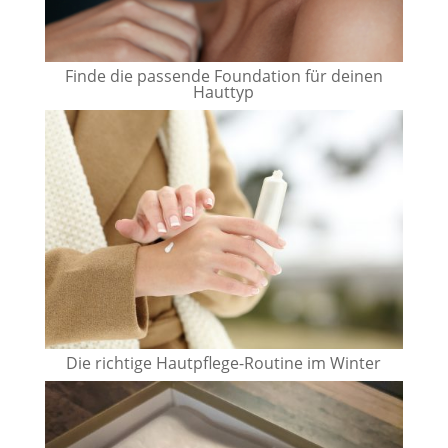
Finde die passende Foundation für deinen
Hauttyp
Die richtige Hautpflege-Routine im Winter