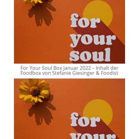
For Your Soul Box Januar 2022 – Inhalt der
Foodbox von Stefanie Giesinger & Foodist