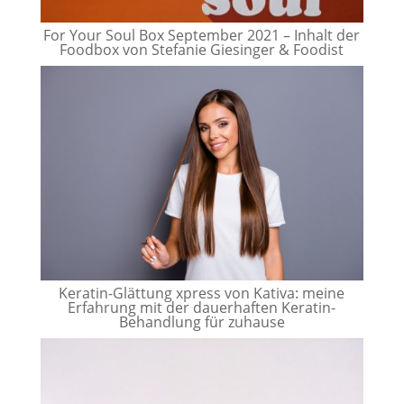
For Your Soul Box September 2021 – Inhalt der
Foodbox von Stefanie Giesinger & Foodist
Keratin-Glättung xpress von Kativa: meine
Erfahrung mit der dauerhaften Keratin-
Behandlung für zuhause