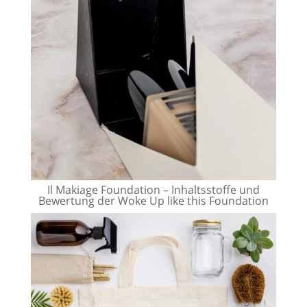
Il Makiage Foundation – Inhaltsstoffe und
Bewertung der Woke Up like this Foundation