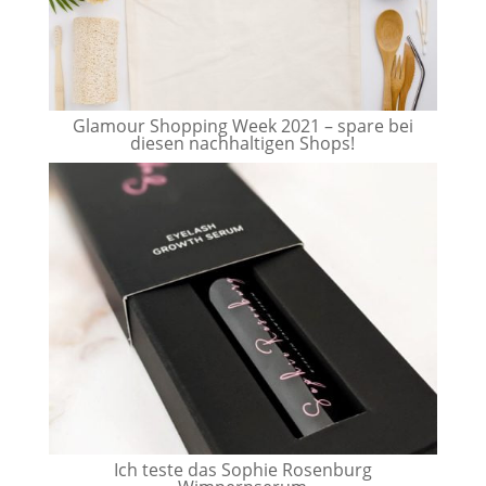
Glamour Shopping Week 2021 – spare bei
diesen nachhaltigen Shops!
Ich teste das Sophie Rosenburg