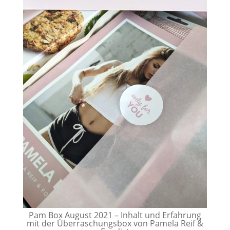
Pam Box August 2021 – Inhalt und Erfahrung
mit der Überraschungsbox von Pamela Reif &