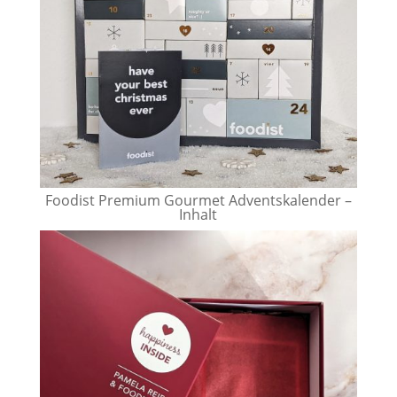
Foodist Premium Gourmet Adventskalender –
Inhalt