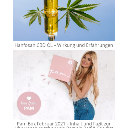
Hanfosan CBD ÖL – Wirkung und Erfahrungen
Pam Box Februar 2021 – Inhalt und Fazit zur