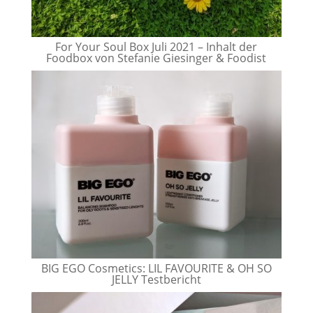
For Your Soul Box Juli 2021 – Inhalt der
Foodbox von Stefanie Giesinger & Foodist
BIG EGO Cosmetics: LIL FAVOURITE & OH SO
JELLY Testbericht