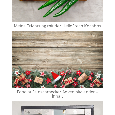
Meine Erfahrung mit der HelloFresh Kochbox
Foodist Feinschmecker Adventskalender –
Inhalt