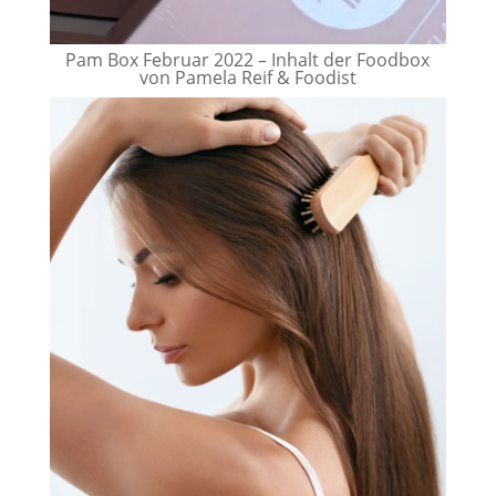
Pam Box Februar 2022 – Inhalt der Foodbox
von Pamela Reif & Foodist