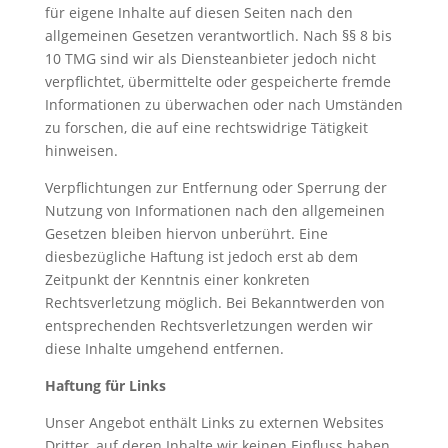
für eigene Inhalte auf diesen Seiten nach den
allgemeinen Gesetzen verantwortlich. Nach §§ 8 bis
10 TMG sind wir als Diensteanbieter jedoch nicht
verpflichtet, übermittelte oder gespeicherte fremde
Informationen zu überwachen oder nach Umständen
zu forschen, die auf eine rechtswidrige Tätigkeit
hinweisen.
Verpflichtungen zur Entfernung oder Sperrung der
Nutzung von Informationen nach den allgemeinen
Gesetzen bleiben hiervon unberührt. Eine
diesbezügliche Haftung ist jedoch erst ab dem
Zeitpunkt der Kenntnis einer konkreten
Rechtsverletzung möglich. Bei Bekanntwerden von
entsprechenden Rechtsverletzungen werden wir
diese Inhalte umgehend entfernen.
Haftung für Links
Unser Angebot enthält Links zu externen Websites
Dritter, auf deren Inhalte wir keinen Einfluss haben.