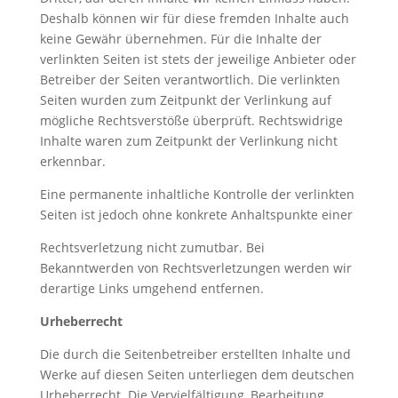
Deshalb können wir für diese fremden Inhalte auch
keine Gewähr übernehmen. Für die Inhalte der
verlinkten Seiten ist stets der jeweilige Anbieter oder
Betreiber der Seiten verantwortlich. Die verlinkten
Seiten wurden zum Zeitpunkt der Verlinkung auf
mögliche Rechtsverstöße überprüft. Rechtswidrige
Inhalte waren zum Zeitpunkt der Verlinkung nicht
erkennbar.
Eine permanente inhaltliche Kontrolle der verlinkten
Seiten ist jedoch ohne konkrete Anhaltspunkte einer
Rechtsverletzung nicht zumutbar. Bei
Bekanntwerden von Rechtsverletzungen werden wir
derartige Links umgehend entfernen.
Urheberrecht
Die durch die Seitenbetreiber erstellten Inhalte und
Werke auf diesen Seiten unterliegen dem deutschen
Urheberrecht. Die Vervielfältigung, Bearbeitung,