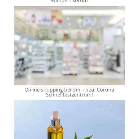
Wimpernserum
Online shopping bei dm – neu: Corona
Schnelltestzentrum!