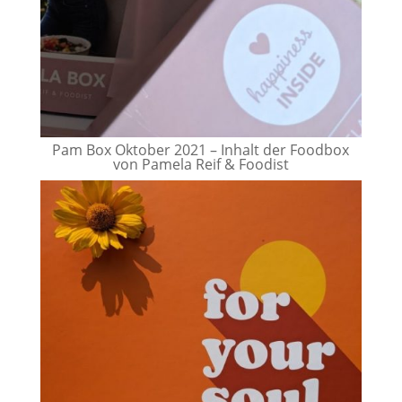
Pam Box Oktober 2021 – Inhalt der Foodbox
von Pamela Reif & Foodist