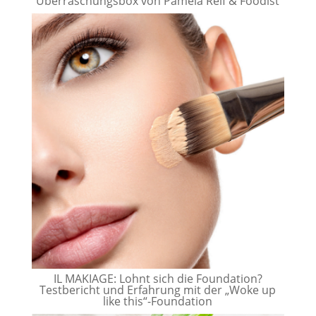
Überraschungsbox von Pamela Reif & Foodist
IL MAKIAGE: Lohnt sich die Foundation?
Testbericht und Erfahrung mit der „Woke up
like this“-Foundation