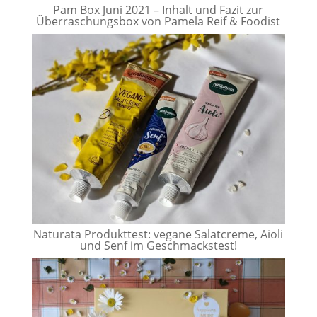
Pam Box Juni 2021 – Inhalt und Fazit zur
Überraschungsbox von Pamela Reif & Foodist
Naturata Produkttest: vegane Salatcreme, Aioli
und Senf im Geschmackstest!