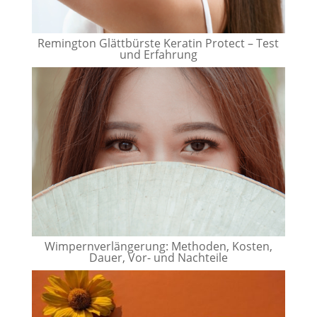
Remington Glättbürste Keratin Protect – Test
und Erfahrung
Wimpernverlängerung: Methoden, Kosten,
Dauer, Vor- und Nachteile