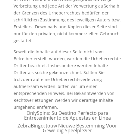
Verbreitung und jede Art der Verwertung außerhalb
der Grenzen des Urheberrechtes bedürfen der
schriftlichen Zustimmung des jeweiligen Autors bzw.
Erstellers. Downloads und Kopien dieser Seite sind
nur für den privaten, nicht kommerziellen Gebrauch
gestattet.
Soweit die Inhalte auf dieser Seite nicht vom
Betreiber erstellt wurden, werden die Urheberrechte
Dritter beachtet. Insbesondere werden Inhalte
Dritter als solche gekennzeichnet. Sollten Sie
trotzdem auf eine Urheberrechtsverletzung
aufmerksam werden, bitten wir um einen
entsprechenden Hinweis. Bei Bekanntwerden von
Rechtsverletzungen werden wir derartige Inhalte
umgehend entfernen.
OnlySpins: Su Destino Perfecto para
Entretenimiento de Apuestas en Línea
ZebraBingo: Jouw Nieuwe Bestemming Voor
Geweldig Speelplezier