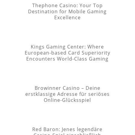
Thephone Casino: Your Top
Destination for Mobile Gaming
Excellence
Kings Gaming Center: Where
European-based Card Superiority
Encounters World-Class Gaming
Browinner Casino – Deine
erstklassige Adresse für seriöses
Online-Glücksspiel
Red Baron: Jenes legendäre