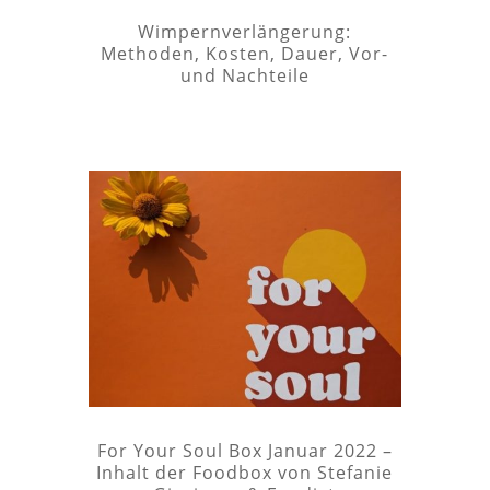
Wimpernverlängerung:
Methoden, Kosten, Dauer, Vor-
und Nachteile
For Your Soul Box Januar 2022 –
Inhalt der Foodbox von Stefanie