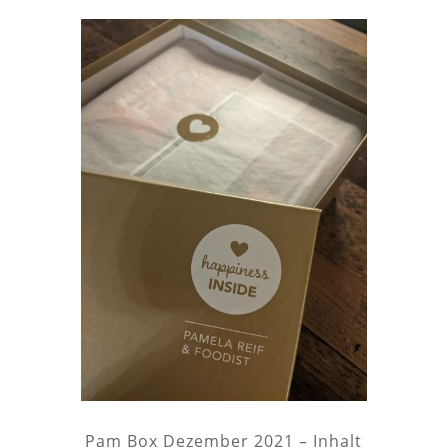
Pam Box Dezember 2021 – Inhalt