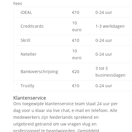
Fees
iDEAL
€10
0-24 uur
10
Creditcards
1-3 werkdagen
euro
Skrill
€10
0-24 uur
10
Neteller
0-24 uur
euro
3 tot 5
Bankoverschrijving
€20
businessdagen
Trustly
€10
0-24 uur
Klantenservice
Ons toegewijde klantenservice team staat 24 uur per
dag voor u klaar via live chat, e-mail en telefoon. Alle
medewerkers zijn Nederlands sprekend en
uitgebreid getraind om uw vragen vlug en
professioneel te beantwoorden. Gemiddeld