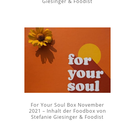
Giesinger & Foodist
For Your Soul Box November
2021 – Inhalt der Foodbox von
Stefanie Giesinger & Foodist