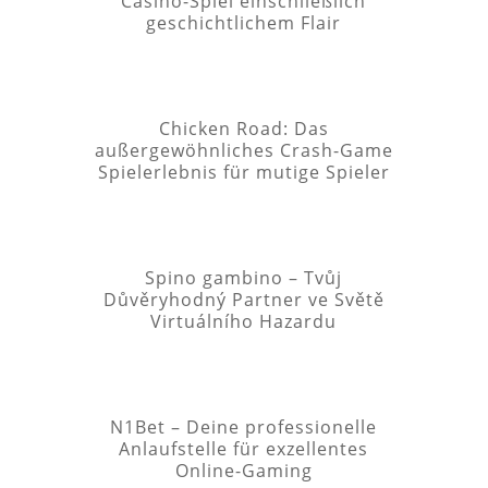
Casino-Spiel einschließlich
geschichtlichem Flair
Chicken Road: Das
außergewöhnliches Crash-Game
Spielerlebnis für mutige Spieler
Spino gambino – Tvůj
Důvěryhodný Partner ve Světě
Virtuálního Hazardu
N1Bet – Deine professionelle
Anlaufstelle für exzellentes
Online-Gaming