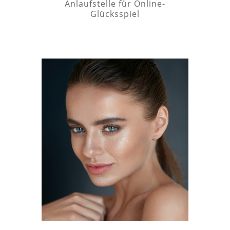
Anlaufstelle für Online-
Glücksspiel