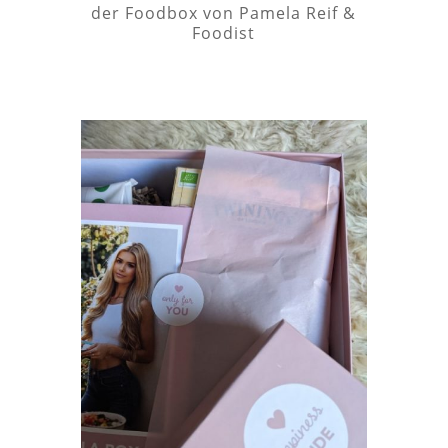
der Foodbox von Pamela Reif &
Foodist