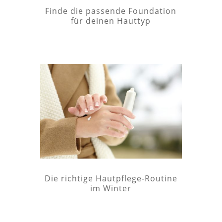
Finde die passende Foundation
für deinen Hauttyp
Die richtige Hautpflege-Routine
im Winter