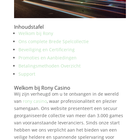
Inhoudstafel
Welkom bij Rony
Ons complete Brede Spelcollectie
Beveiliging en Certificering
Promoties en Aanbiedingen
Betalingsmethoden Overzicht
Support
Welkom bij Rony Casino
Wij zijn verheugd om u te ontvangen in de wereld
van
rony casino
, waar professionaliteit en plezier
samengaan. Ons website presenteert een secuur
georganiseerde collectie van meer dan 3.000 games
van vooraanstaande leveranciers. Sinds onze start
hebben we ons verplicht aan het bieden van een
veilige heldere en spannende spelervaring voor