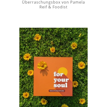
Überraschungsbox von Pamela
Reif & Foodist