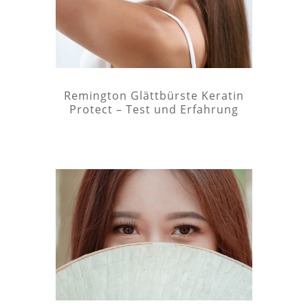
Remington Glättbürste Keratin
Protect – Test und Erfahrung