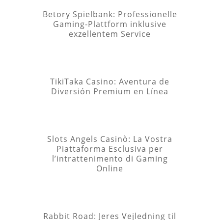
Betory Spielbank: Professionelle
Gaming-Plattform inklusive
exzellentem Service
TikiTaka Casino: Aventura de
Diversión Premium en Línea
Slots Angels Casinò: La Vostra
Piattaforma Esclusiva per
l’intrattenimento di Gaming
Online
Rabbit Road: Jeres Vejledning til