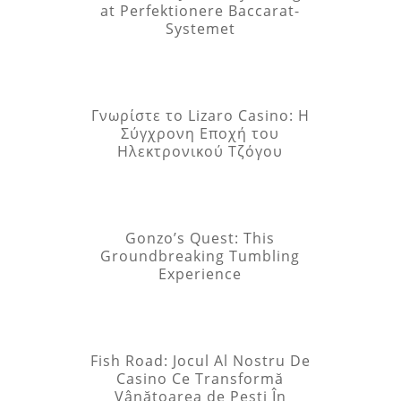
at Perfektionere Baccarat-
Systemet
Γνωρίστε το Lizaro Casino: Η
Σύγχρονη Εποχή του
Ηλεκτρονικού Τζόγου
Gonzo’s Quest: This
Groundbreaking Tumbling
Experience
Fish Road: Jocul Al Nostru De
Casino Ce Transformă
Vânătoarea de Pești În