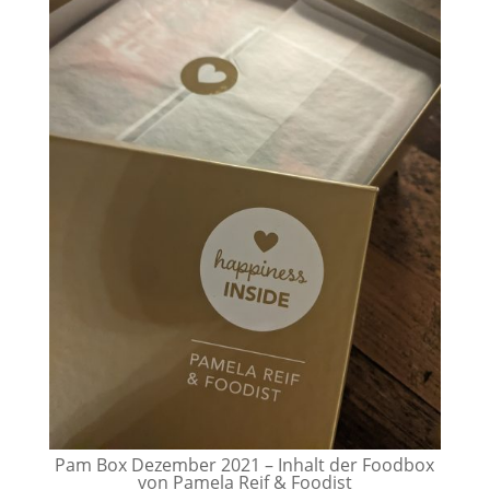
Pam Box Dezember 2021 – Inhalt der Foodbox
von Pamela Reif & Foodist