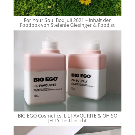
For Your Soul Box Juli 2021 – Inhalt der
Foodbox von Stefanie Giesinger & Foodist
BIG EGO Cosmetics: LIL FAVOURITE & OH SO
JELLY Testbericht