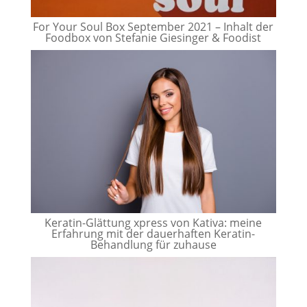
For Your Soul Box September 2021 – Inhalt der
Foodbox von Stefanie Giesinger & Foodist
Keratin-Glättung xpress von Kativa: meine
Erfahrung mit der dauerhaften Keratin-
Behandlung für zuhause