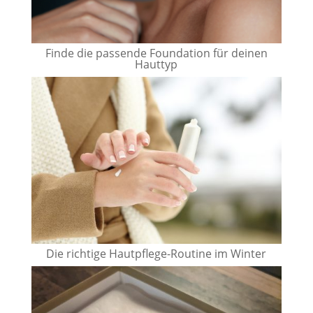
Finde die passende Foundation für deinen
Hauttyp
Die richtige Hautpflege-Routine im Winter