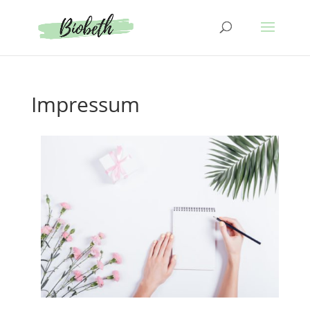
Impressum