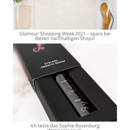
Glamour Shopping Week 2021 – spare bei
diesen nachhaltigen Shops!
Ich teste das Sophie Rosenburg