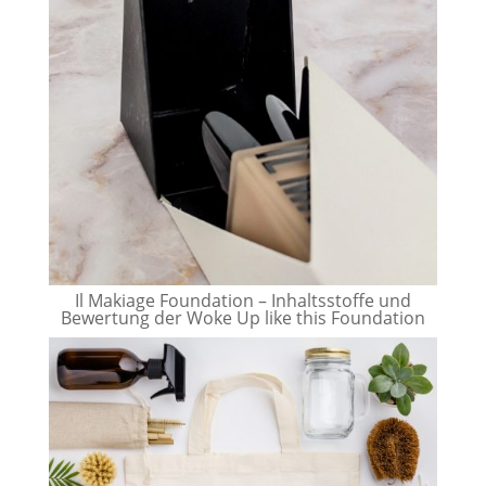
Il Makiage Foundation – Inhaltsstoffe und
Bewertung der Woke Up like this Foundation