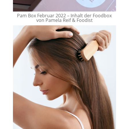
Pam Box Februar 2022 – Inhalt der Foodbox
von Pamela Reif & Foodist