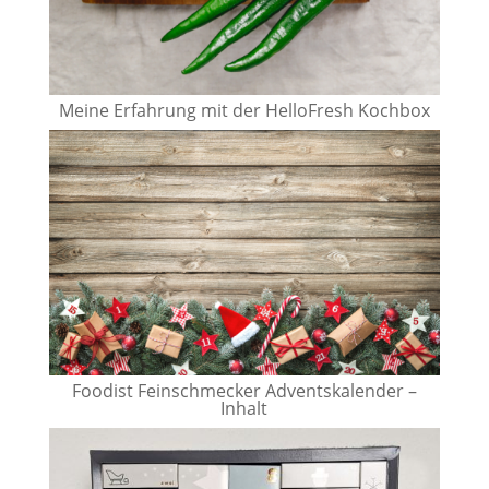
Meine Erfahrung mit der HelloFresh Kochbox
Foodist Feinschmecker Adventskalender –
Inhalt