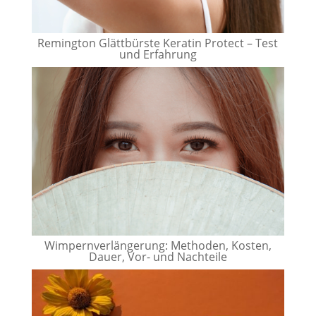
Remington Glättbürste Keratin Protect – Test
und Erfahrung
Wimpernverlängerung: Methoden, Kosten,
Dauer, Vor- und Nachteile