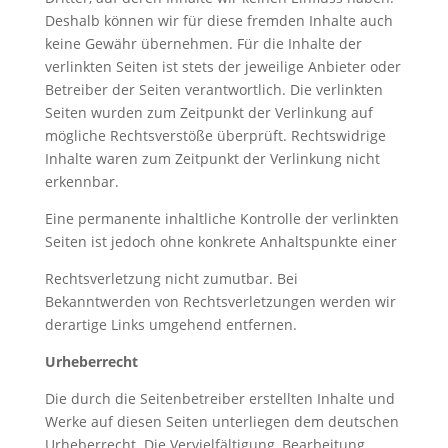
Deshalb können wir für diese fremden Inhalte auch
keine Gewähr übernehmen. Für die Inhalte der
verlinkten Seiten ist stets der jeweilige Anbieter oder
Betreiber der Seiten verantwortlich. Die verlinkten
Seiten wurden zum Zeitpunkt der Verlinkung auf
mögliche Rechtsverstöße überprüft. Rechtswidrige
Inhalte waren zum Zeitpunkt der Verlinkung nicht
erkennbar.
Eine permanente inhaltliche Kontrolle der verlinkten
Seiten ist jedoch ohne konkrete Anhaltspunkte einer
Rechtsverletzung nicht zumutbar. Bei
Bekanntwerden von Rechtsverletzungen werden wir
derartige Links umgehend entfernen.
Urheberrecht
Die durch die Seitenbetreiber erstellten Inhalte und
Werke auf diesen Seiten unterliegen dem deutschen
Urheberrecht. Die Vervielfältigung, Bearbeitung,