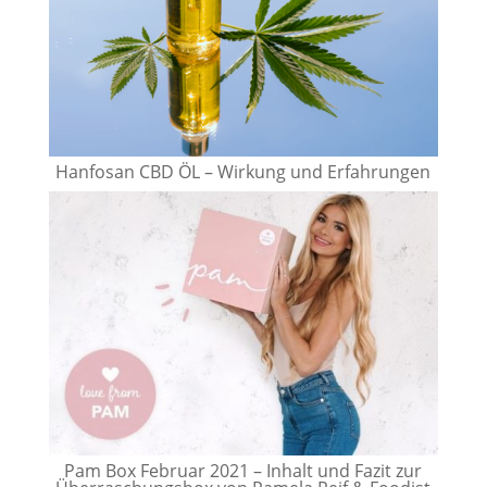
Hanfosan CBD ÖL – Wirkung und Erfahrungen
Pam Box Februar 2021 – Inhalt und Fazit zur