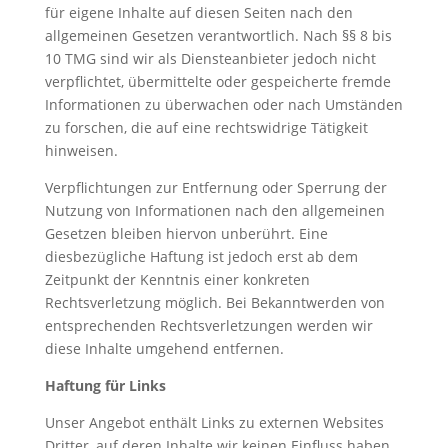
für eigene Inhalte auf diesen Seiten nach den
allgemeinen Gesetzen verantwortlich. Nach §§ 8 bis
10 TMG sind wir als Diensteanbieter jedoch nicht
verpflichtet, übermittelte oder gespeicherte fremde
Informationen zu überwachen oder nach Umständen
zu forschen, die auf eine rechtswidrige Tätigkeit
hinweisen.
Verpflichtungen zur Entfernung oder Sperrung der
Nutzung von Informationen nach den allgemeinen
Gesetzen bleiben hiervon unberührt. Eine
diesbezügliche Haftung ist jedoch erst ab dem
Zeitpunkt der Kenntnis einer konkreten
Rechtsverletzung möglich. Bei Bekanntwerden von
entsprechenden Rechtsverletzungen werden wir
diese Inhalte umgehend entfernen.
Haftung für Links
Unser Angebot enthält Links zu externen Websites
Dritter, auf deren Inhalte wir keinen Einfluss haben.