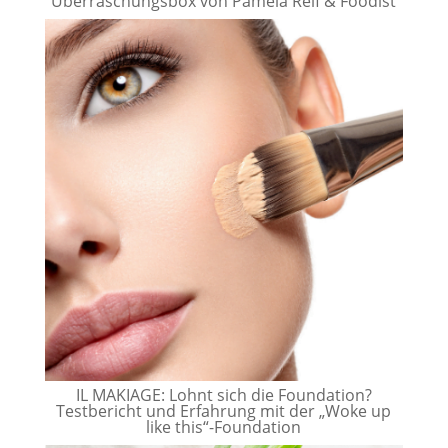
Überraschungsbox von Pamela Reif & Foodist
IL MAKIAGE: Lohnt sich die Foundation?
Testbericht und Erfahrung mit der „Woke up
like this“-Foundation