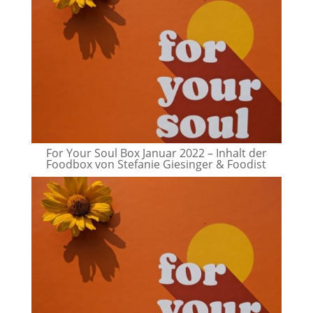
For Your Soul Box Januar 2022 – Inhalt der
Foodbox von Stefanie Giesinger & Foodist