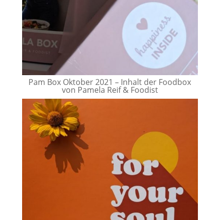
Pam Box Oktober 2021 – Inhalt der Foodbox
von Pamela Reif & Foodist