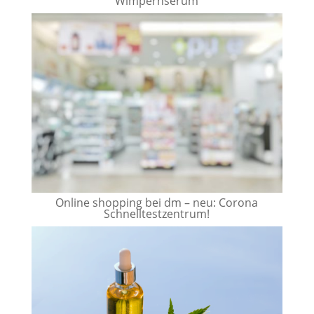
Wimpernserum
Online shopping bei dm – neu: Corona
Schnelltestzentrum!