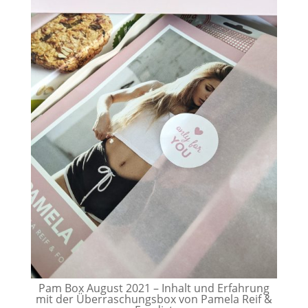
Pam Box August 2021 – Inhalt und Erfahrung
mit der Überraschungsbox von Pamela Reif &