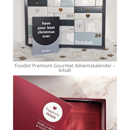
Foodist Premium Gourmet Adventskalender –
Inhalt