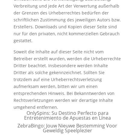
Verbreitung und jede Art der Verwertung außerhalb
der Grenzen des Urheberrechtes bedürfen der
schriftlichen Zustimmung des jeweiligen Autors bzw.
Erstellers. Downloads und Kopien dieser Seite sind
nur für den privaten, nicht kommerziellen Gebrauch
gestattet.
Soweit die Inhalte auf dieser Seite nicht vom
Betreiber erstellt wurden, werden die Urheberrechte
Dritter beachtet. Insbesondere werden Inhalte
Dritter als solche gekennzeichnet. Sollten Sie
trotzdem auf eine Urheberrechtsverletzung
aufmerksam werden, bitten wir um einen
entsprechenden Hinweis. Bei Bekanntwerden von
Rechtsverletzungen werden wir derartige Inhalte
umgehend entfernen.
OnlySpins: Su Destino Perfecto para
Entretenimiento de Apuestas en Línea
ZebraBingo: Jouw Nieuwe Bestemming Voor
Geweldig Speelplezier