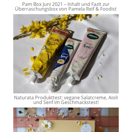
Pam Box Juni 2021 – Inhalt und Fazit zur
Überraschungsbox von Pamela Reif & Foodist
Naturata Produkttest: vegane Salatcreme, Aioli
und Senf im Geschmackstest!