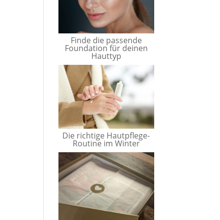
Finde die passende
Foundation für deinen
Hauttyp
Die richtige Hautpflege-
Routine im Winter