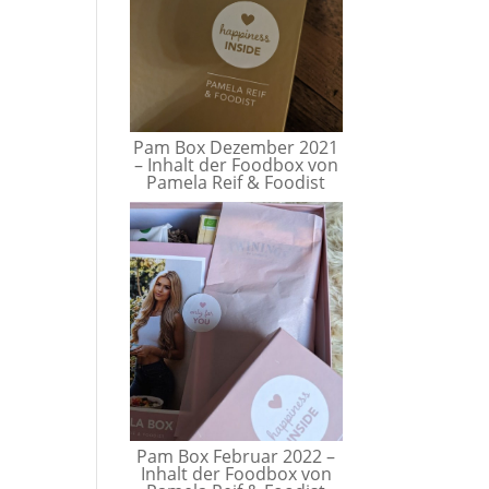
Pam Box Dezember 2021
– Inhalt der Foodbox von
Pamela Reif & Foodist
Pam Box Februar 2022 –
Inhalt der Foodbox von