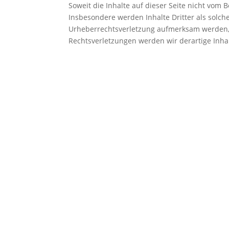
Soweit die Inhalte auf dieser Seite nicht vom 
Insbesondere werden Inhalte Dritter als solch
Urheberrechtsverletzung aufmerksam werden,
Rechtsverletzungen werden wir derartige Inh