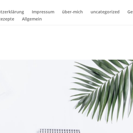
tzerklärung
Impressum
über-mich
uncategorized
Ge
Rezepte
Allgemein