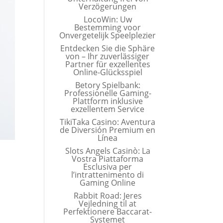
Verzögerungen
LocoWin: Uw
Bestemming voor
Onvergetelijk Speelplezier
Entdecken Sie die Sphäre
von – Ihr zuverlässiger
Partner für exzellentes
Online-Glücksspiel
Betory Spielbank:
Professionelle Gaming-
Plattform inklusive
exzellentem Service
TikiTaka Casino: Aventura
de Diversión Premium en
Línea
Slots Angels Casinò: La
Vostra Piattaforma
Esclusiva per
l’intrattenimento di
Gaming Online
Rabbit Road: Jeres
Vejledning til at
Perfektionere Baccarat-
Systemet