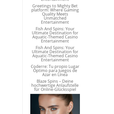
Greetings to Mighty Bet
platform: Where Gaming
Quality Meets
Unmatched
Entertainment
Fish And Spins: Your
Ultimate Destination for
Aquatic-Themed Casino
Entertainment
Fish And Spins: Your
Ultimate Destination for
Aquatic-Themed Casino
Entertainment
Coderre: Tu propio Lugar
Óptimo para Juegos de
Azar en Línea
Blaze Spins – Deine
hochwertige Anlaufstelle
für Online-Glücksspiel