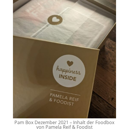
Pam Box Dezember 2021 – Inhalt der Foodbox
von Pamela Reif & Foodist