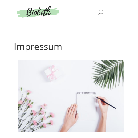
Impressum