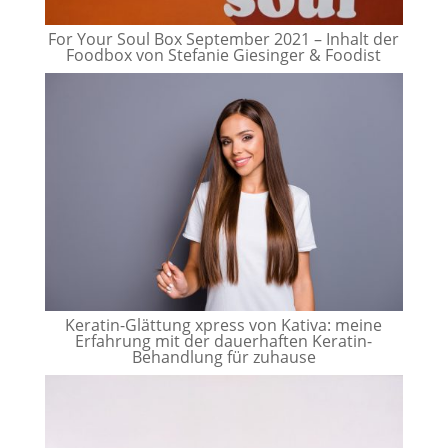
For Your Soul Box September 2021 – Inhalt der
Foodbox von Stefanie Giesinger & Foodist
Keratin-Glättung xpress von Kativa: meine
Erfahrung mit der dauerhaften Keratin-
Behandlung für zuhause