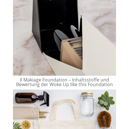
Il Makiage Foundation – Inhaltsstoffe und
Bewertung der Woke Up like this Foundation