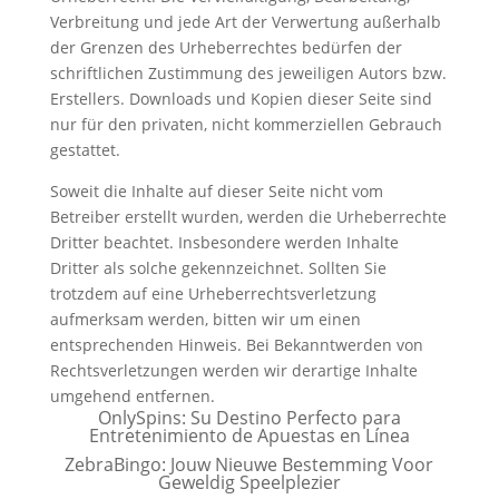
Verbreitung und jede Art der Verwertung außerhalb
der Grenzen des Urheberrechtes bedürfen der
schriftlichen Zustimmung des jeweiligen Autors bzw.
Erstellers. Downloads und Kopien dieser Seite sind
nur für den privaten, nicht kommerziellen Gebrauch
gestattet.
Soweit die Inhalte auf dieser Seite nicht vom
Betreiber erstellt wurden, werden die Urheberrechte
Dritter beachtet. Insbesondere werden Inhalte
Dritter als solche gekennzeichnet. Sollten Sie
trotzdem auf eine Urheberrechtsverletzung
aufmerksam werden, bitten wir um einen
entsprechenden Hinweis. Bei Bekanntwerden von
Rechtsverletzungen werden wir derartige Inhalte
umgehend entfernen.
OnlySpins: Su Destino Perfecto para
Entretenimiento de Apuestas en Línea
ZebraBingo: Jouw Nieuwe Bestemming Voor
Geweldig Speelplezier