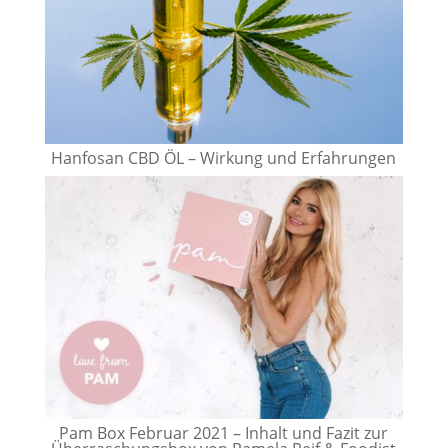
Hanfosan CBD ÖL – Wirkung und Erfahrungen
Pam Box Februar 2021 – Inhalt und Fazit zur