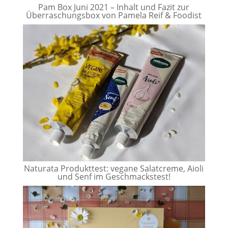
Pam Box Juni 2021 – Inhalt und Fazit zur
Überraschungsbox von Pamela Reif & Foodist
Naturata Produkttest: vegane Salatcreme, Aioli
und Senf im Geschmackstest!