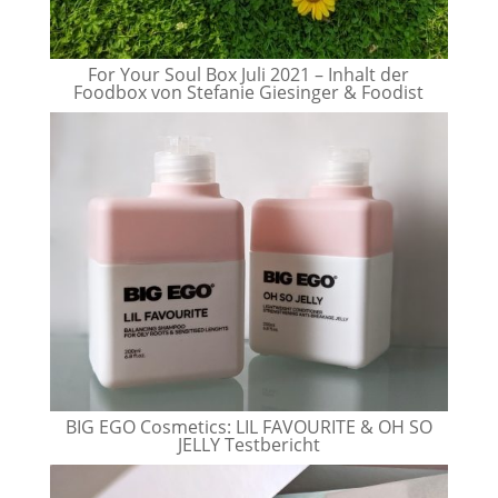
For Your Soul Box Juli 2021 – Inhalt der
Foodbox von Stefanie Giesinger & Foodist
BIG EGO Cosmetics: LIL FAVOURITE & OH SO
JELLY Testbericht