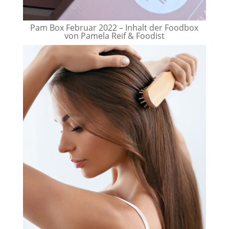
Pam Box Februar 2022 – Inhalt der Foodbox
von Pamela Reif & Foodist