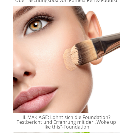
Überraschungsbox von Pamela Reif & Foodist
IL MAKIAGE: Lohnt sich die Foundation?
Testbericht und Erfahrung mit der „Woke up
like this“-Foundation