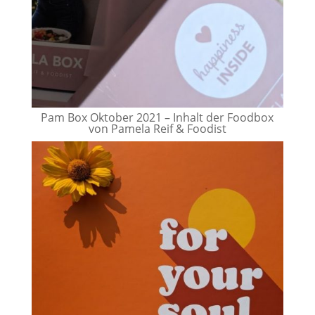
Pam Box Oktober 2021 – Inhalt der Foodbox
von Pamela Reif & Foodist