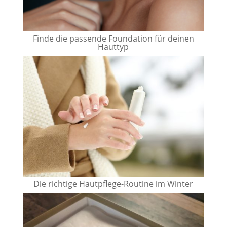
Finde die passende Foundation für deinen
Hauttyp
Die richtige Hautpflege-Routine im Winter