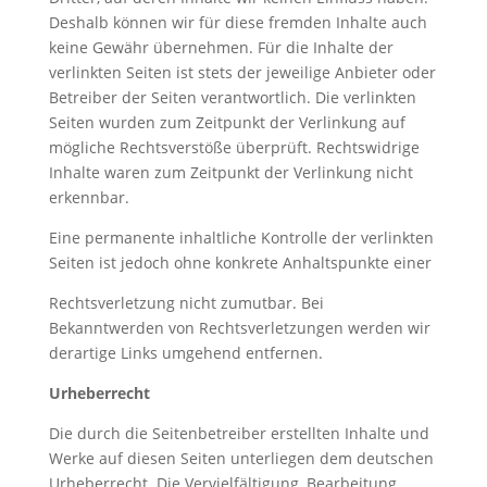
Deshalb können wir für diese fremden Inhalte auch
keine Gewähr übernehmen. Für die Inhalte der
verlinkten Seiten ist stets der jeweilige Anbieter oder
Betreiber der Seiten verantwortlich. Die verlinkten
Seiten wurden zum Zeitpunkt der Verlinkung auf
mögliche Rechtsverstöße überprüft. Rechtswidrige
Inhalte waren zum Zeitpunkt der Verlinkung nicht
erkennbar.
Eine permanente inhaltliche Kontrolle der verlinkten
Seiten ist jedoch ohne konkrete Anhaltspunkte einer
Rechtsverletzung nicht zumutbar. Bei
Bekanntwerden von Rechtsverletzungen werden wir
derartige Links umgehend entfernen.
Urheberrecht
Die durch die Seitenbetreiber erstellten Inhalte und
Werke auf diesen Seiten unterliegen dem deutschen
Urheberrecht. Die Vervielfältigung, Bearbeitung,