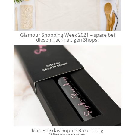
Glamour Shopping Week 2021 – spare bei
diesen nachhaltigen Shops!
Ich teste das Sophie Rosenburg