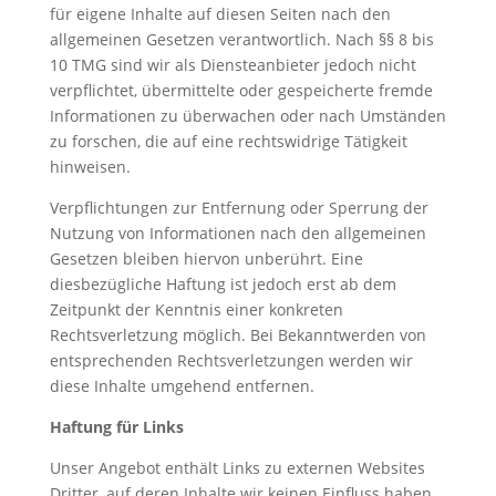
für eigene Inhalte auf diesen Seiten nach den
allgemeinen Gesetzen verantwortlich. Nach §§ 8 bis
10 TMG sind wir als Diensteanbieter jedoch nicht
verpflichtet, übermittelte oder gespeicherte fremde
Informationen zu überwachen oder nach Umständen
zu forschen, die auf eine rechtswidrige Tätigkeit
hinweisen.
Verpflichtungen zur Entfernung oder Sperrung der
Nutzung von Informationen nach den allgemeinen
Gesetzen bleiben hiervon unberührt. Eine
diesbezügliche Haftung ist jedoch erst ab dem
Zeitpunkt der Kenntnis einer konkreten
Rechtsverletzung möglich. Bei Bekanntwerden von
entsprechenden Rechtsverletzungen werden wir
diese Inhalte umgehend entfernen.
Haftung für Links
Unser Angebot enthält Links zu externen Websites
Dritter, auf deren Inhalte wir keinen Einfluss haben.