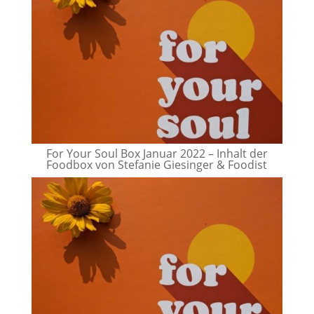
For Your Soul Box Januar 2022 – Inhalt der
Foodbox von Stefanie Giesinger & Foodist