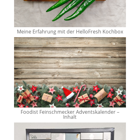
Meine Erfahrung mit der HelloFresh Kochbox
Foodist Feinschmecker Adventskalender –
Inhalt