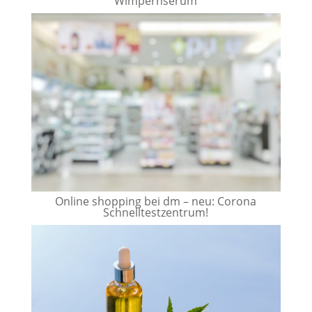
Wimpernserum
Online shopping bei dm – neu: Corona
Schnelltestzentrum!