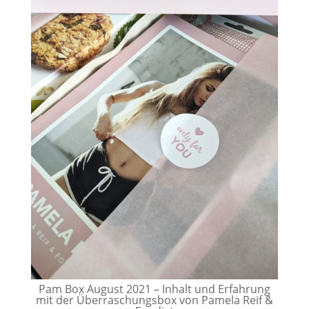
Pam Box August 2021 – Inhalt und Erfahrung
mit der Überraschungsbox von Pamela Reif &