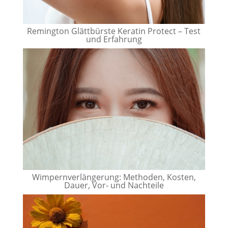
Remington Glättbürste Keratin Protect – Test
und Erfahrung
Wimpernverlängerung: Methoden, Kosten,
Dauer, Vor- und Nachteile